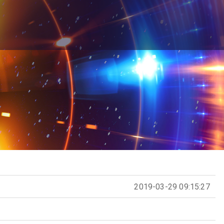
2019-03-29 09:15:27