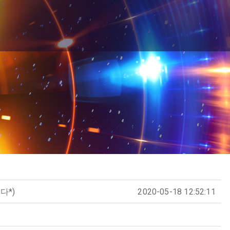
다*)
2020-05-18 12:52:11