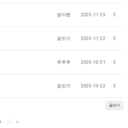
붕어빵
2025-11-23
5
꽃토끼
2025-11-22
5
후후후
2025-10-31
5
꽃토끼
2025-10-22
5
글쓰기
0