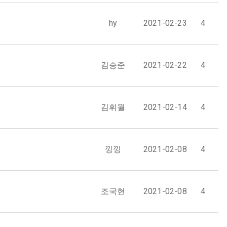
hy
2021-02-23
4
김승준
2021-02-22
4
김휘월
2021-02-14
4
낑낑
2021-02-08
4
조국현
2021-02-08
4