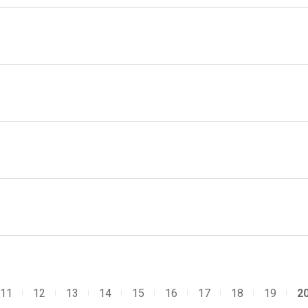
11
12
13
14
15
16
17
18
19
2