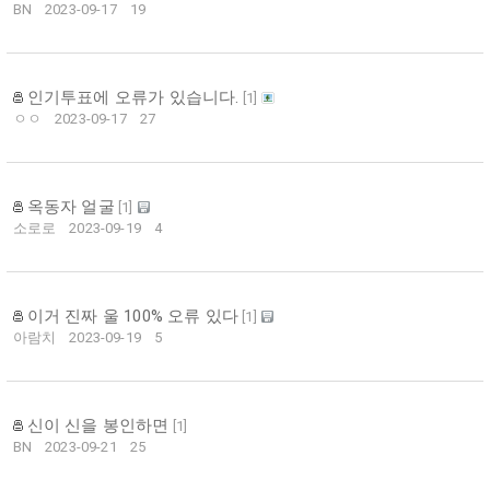
BN
2023-09-17
19
인기투표에 오류가 있습니다.
[
1
]
ㅇㅇ
2023-09-17
27
옥동자 얼굴
[
1
]
소로로
2023-09-19
4
이거 진짜 울 100% 오류 있다
[
1
]
아람치
2023-09-19
5
신이 신을 봉인하면
[
1
]
BN
2023-09-21
25