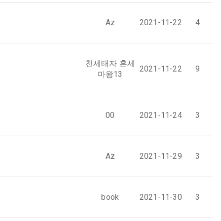
Az
2021-11-22
4
천세태자 혼세
2021-11-22
9
마왕13
00
2021-11-24
3
Az
2021-11-29
3
book
2021-11-30
3