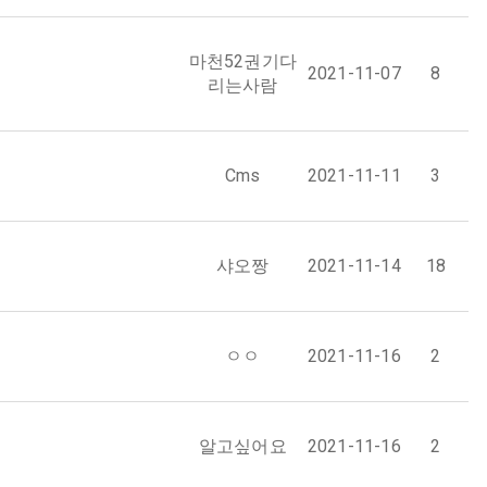
마천52권기다
2021-11-07
8
리는사람
Cms
2021-11-11
3
샤오짱
2021-11-14
18
ㅇㅇ
2021-11-16
2
알고싶어요
2021-11-16
2