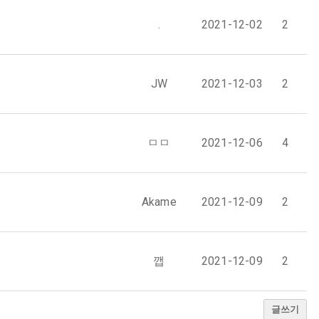
.
2021-12-02
2
JW
2021-12-03
2
ㅁㅁ
2021-12-06
4
Akame
2021-12-09
2
깹
2021-12-09
2
글쓰기