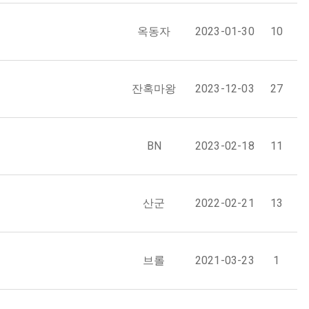
옥동자
2023-01-30
10
잔혹마왕
2023-12-03
27
BN
2023-02-18
11
산군
2022-02-21
13
브롤
2021-03-23
1