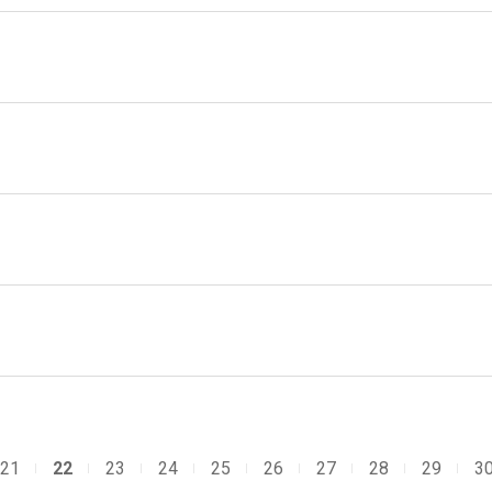
21
22
23
24
25
26
27
28
29
3