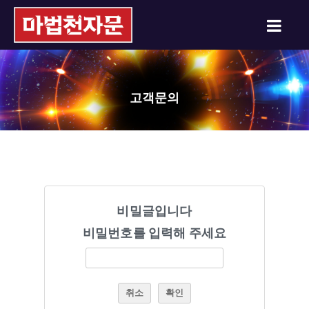
고객문의
비밀글입니다
비밀번호를 입력해 주세요
취소
확인