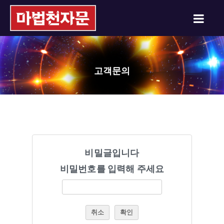
고객문의
비밀글입니다
비밀번호를 입력해 주세요
취소
확인