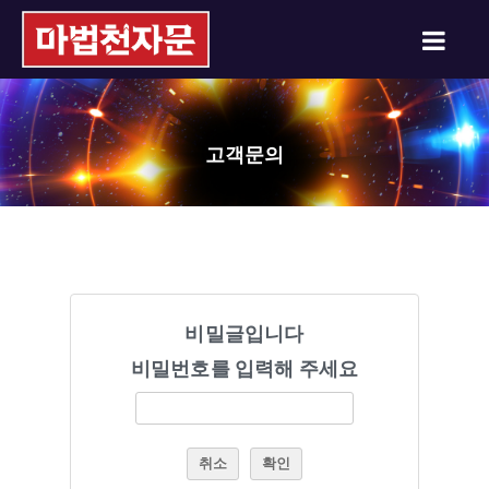
고객문의
비밀글입니다
비밀번호를 입력해 주세요
취소
확인