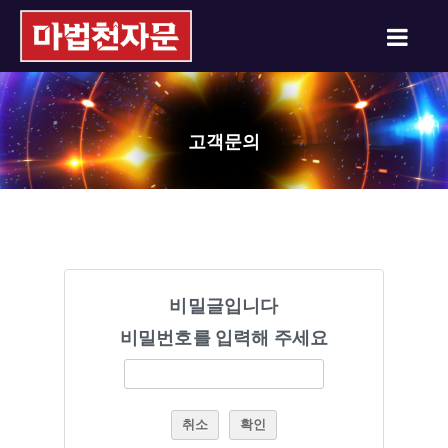
고객문의
비밀글입니다
비밀번호를 입력해 주세요
취소
확인