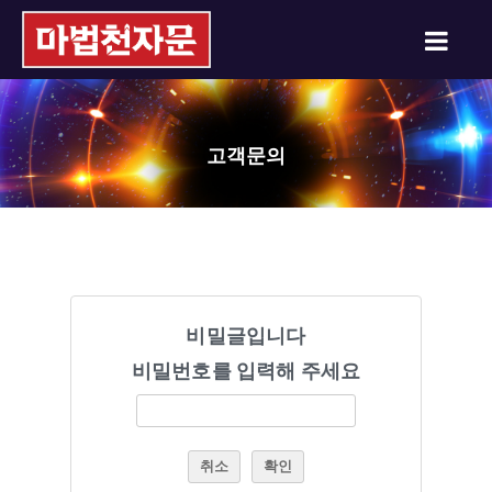
고객문의
비밀글입니다
비밀번호를 입력해 주세요
취소
확인