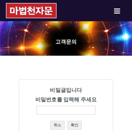
고객문의
비밀글입니다
비밀번호를 입력해 주세요
취소
확인