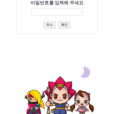
비밀번호를 입력해 주세요
취소
확인