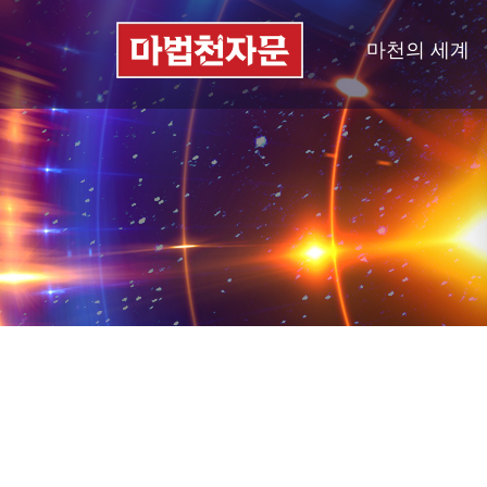
마천의 세계