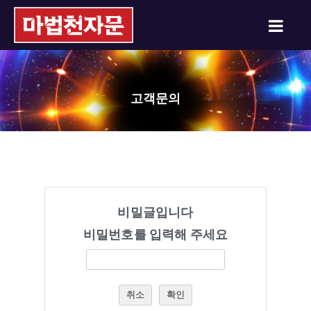
고객문의
비밀글입니다
비밀번호를 입력해 주세요
취소
확인