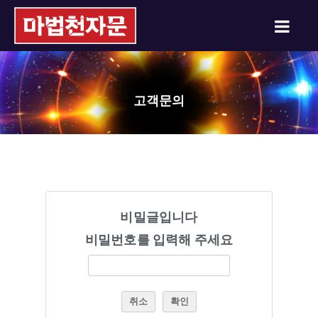
고객문의
비밀글입니다
비밀번호를 입력해 주세요
취소
확인