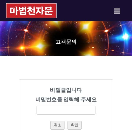
고객문의
비밀글입니다
비밀번호를 입력해 주세요
취소
확인