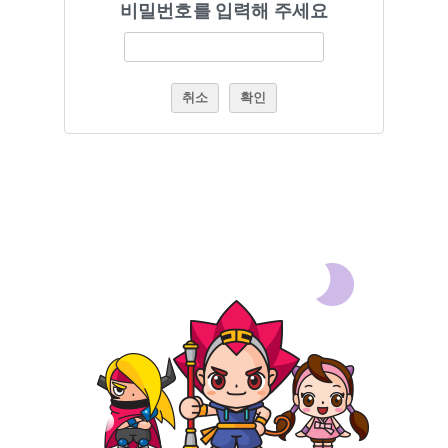
비밀번호를 입력해 주세요
취소
확인