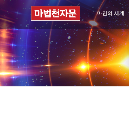
마천의 세계