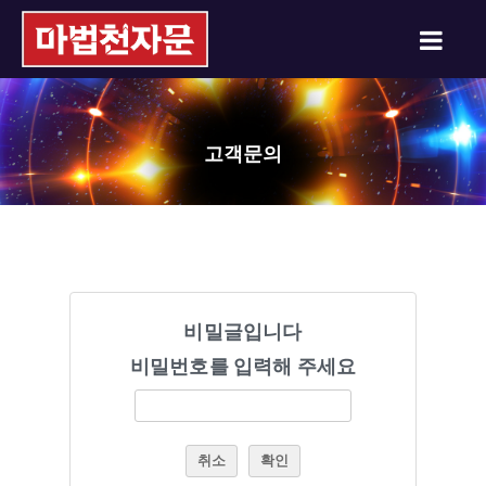
고객문의
비밀글입니다
비밀번호를 입력해 주세요
취소
확인