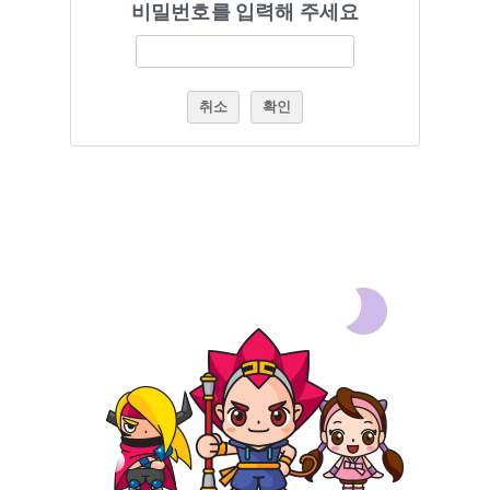
비밀번호를 입력해 주세요
취소
확인