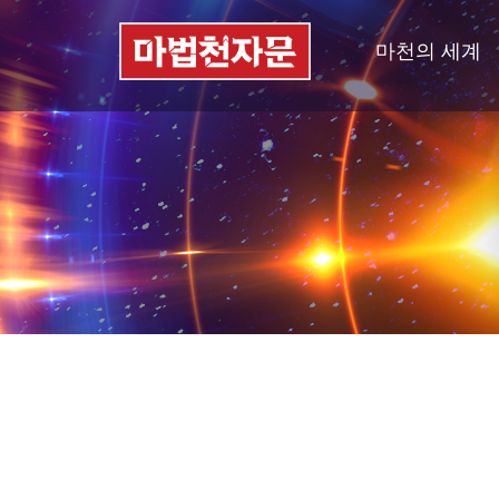
마천의 세계