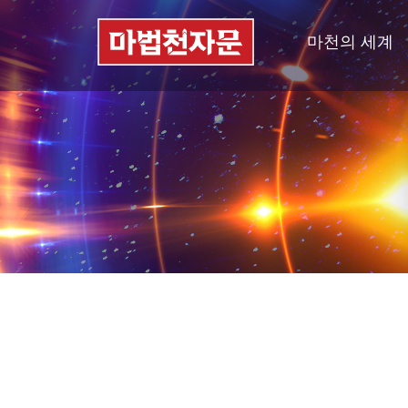
마천의 세계