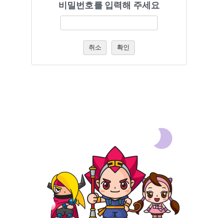
비밀번호를 입력해 주세요
취소
확인