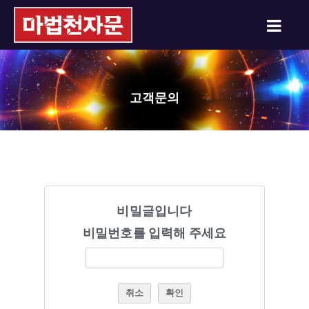
고객문의
비밀글입니다
비밀번호를 입력해 주세요
취소
확인