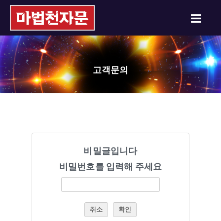
고객문의
비밀글입니다
비밀번호를 입력해 주세요
취소
확인