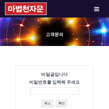
고객문의
비밀글입니다
비밀번호를 입력해 주세요
취소
확인