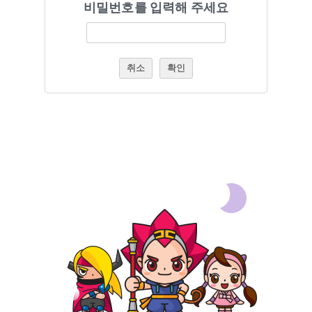
비밀번호를 입력해 주세요
취소
확인