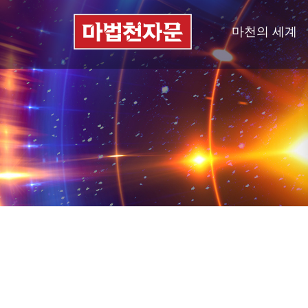
마천의 세계