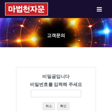
고객문의
비밀글입니다
비밀번호를 입력해 주세요
취소
확인