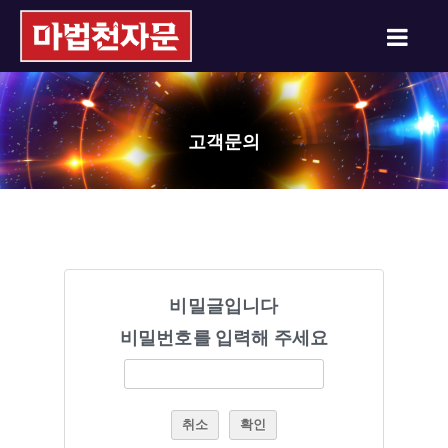
고객문의
비밀글입니다
비밀번호를 입력해 주세요
취소
확인