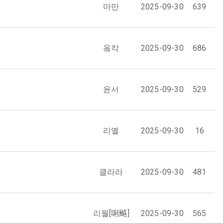
마만
2025-09-30
639
옼칵
2025-09-30
686
윤서
2025-09-30
529
리옐
2025-09-30
16
클라라
2025-09-30
481
리월[唎䬂]
2025-09-30
565