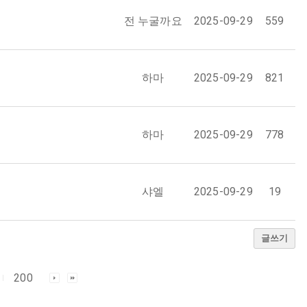
전 누굴까요
2025-09-29
559
하마
2025-09-29
821
하마
2025-09-29
778
샤엘
2025-09-29
19
글쓰기
200