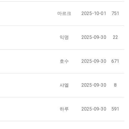
마르크
2025-10-01
751
익명
2025-09-30
22
호수
2025-09-30
671
샤엘
2025-09-30
8
하루
2025-09-30
591