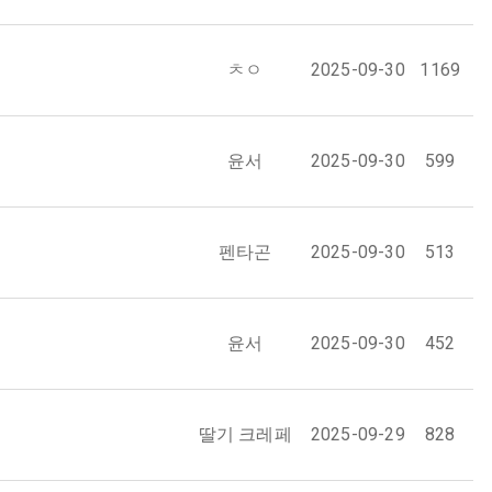
ㅊㅇ
2025-09-30
1169
윤서
2025-09-30
599
펜타곤
2025-09-30
513
윤서
2025-09-30
452
딸기 크레페
2025-09-29
828