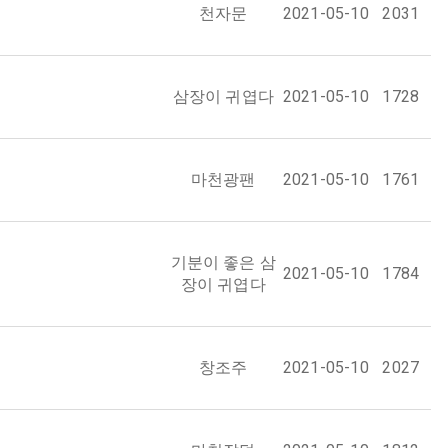
천자문
2021-05-10
2031
삼장이 귀엽다
2021-05-10
1728
마천광팬
2021-05-10
1761
기분이 좋은 삼
2021-05-10
1784
장이 귀엽다
창조주
2021-05-10
2027