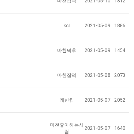
마천잡덕
2021-05-10
1812
kcl
2021-05-09
1886
마천덕후
2021-05-09
1454
마천잡덕
2021-05-08
2073
케빈킴
2021-05-07
2052
마천좋아하는사
2021-05-07
1640
람