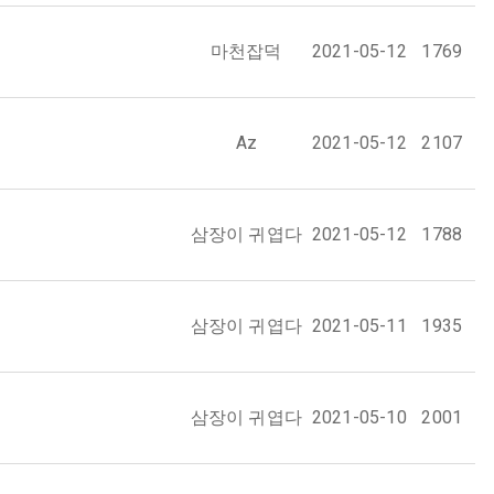
마천잡덕
2021-05-12
1769
Az
2021-05-12
2107
삼장이 귀엽다
2021-05-12
1788
삼장이 귀엽다
2021-05-11
1935
삼장이 귀엽다
2021-05-10
2001