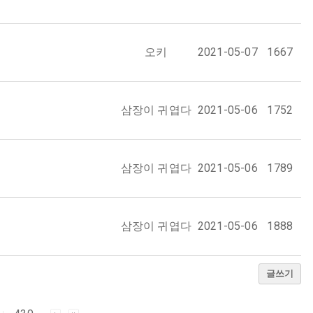
오키
2021-05-07
1667
삼장이 귀엽다
2021-05-06
1752
삼장이 귀엽다
2021-05-06
1789
삼장이 귀엽다
2021-05-06
1888
글쓰기