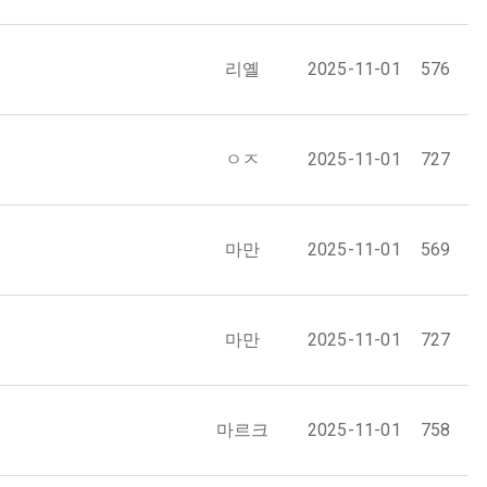
리옐
2025-11-01
576
ㅇㅈ
2025-11-01
727
마만
2025-11-01
569
마만
2025-11-01
727
마르크
2025-11-01
758