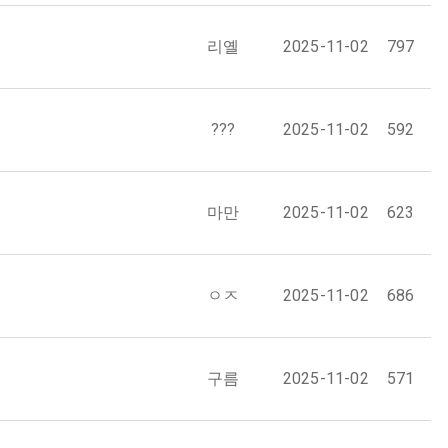
리옐
2025-11-02
797
???
2025-11-02
592
마만
2025-11-02
623
ㅇㅈ
2025-11-02
686
구름
2025-11-02
571