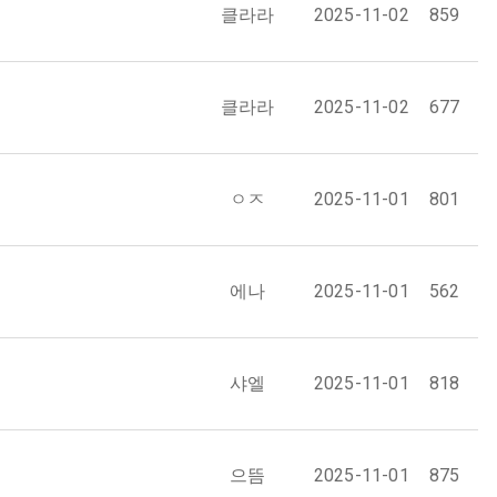
클라라
2025-11-02
859
클라라
2025-11-02
677
ㅇㅈ
2025-11-01
801
에나
2025-11-01
562
샤엘
2025-11-01
818
으뜸
2025-11-01
875