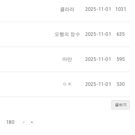
클라라
2025-11-01
1031
오행의 정수
2025-11-01
635
마만
2025-11-01
595
ㅇㅈ
2025-11-01
530
글쓰기
180