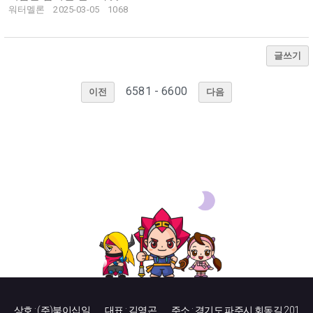
워터멜론
2025-03-05
1068
글쓰기
6581 - 6600
이전
다음
상호 : (주)북이십일
대표 : 김영곤
주소 : 경기도 파주시 회동길 201