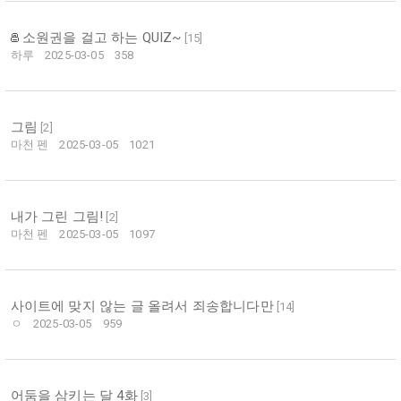
소원권을 걸고 하는 QUIZ~
[
15
]
하루
2025-03-05
358
그림
[
2
]
마천 펜
2025-03-05
1021
내가 그린 그림!
[
2
]
마천 펜
2025-03-05
1097
사이트에 맞지 않는 글 올려서 죄송합니다만
[
14
]
ㅇ
2025-03-05
959
어둠을 삼키는 달 4화
[
3
]