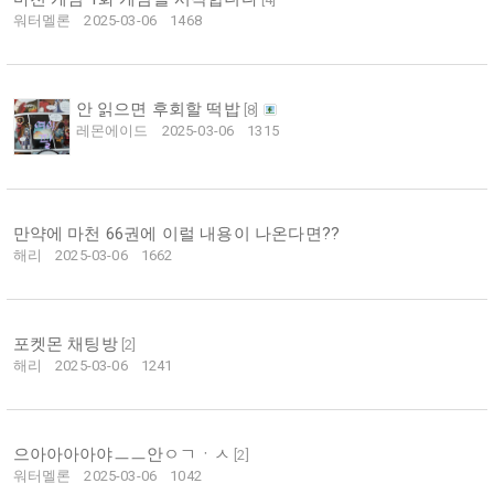
워터멜론
2025-03-06
1468
안 읽으면 후회할 떡밥
[
8
]
레몬에이드
2025-03-06
1315
만약에 마천 66권에 이럴 내용이 나온다면??
해리
2025-03-06
1662
포켓몬 채팅방
[
2
]
해리
2025-03-06
1241
으아아아아야ㅡㅡ안ㅇㄱㆍㅅ
[
2
]
워터멜론
2025-03-06
1042