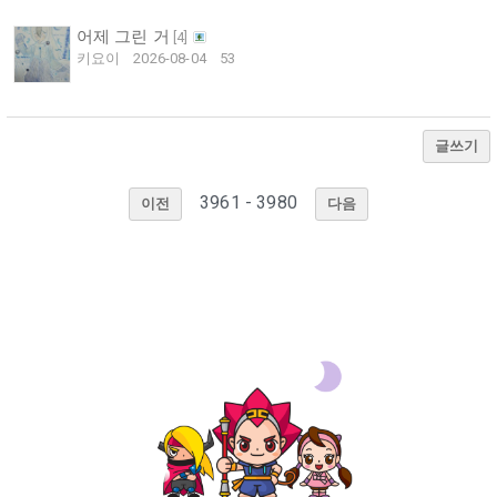
어제 그린 거
[
4
]
키요이
2026-08-04
53
글쓰기
3961 - 3980
이전
다음