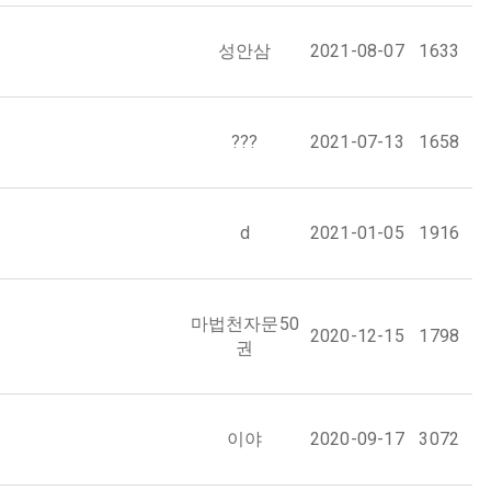
성안삼
2021-08-07
1633
???
2021-07-13
1658
d
2021-01-05
1916
마법천자문50
2020-12-15
1798
권
이야
2020-09-17
3072