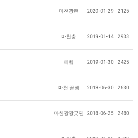
마천광팬
2020-01-29
2125
마천충
2019-01-14
2933
에헴
2019-01-30
2425
마천 꿀잼
2018-06-30
2630
마천짱짱굿팬
2018-06-25
2480