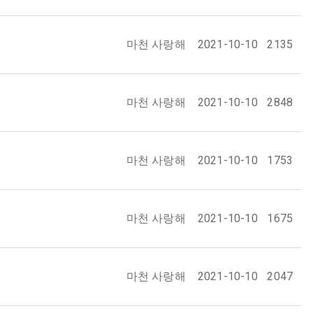
마천 사랑해
2021-10-10
2135
마천 사랑해
2021-10-10
2848
마천 사랑해
2021-10-10
1753
마천 사랑해
2021-10-10
1675
마천 사랑해
2021-10-10
2047