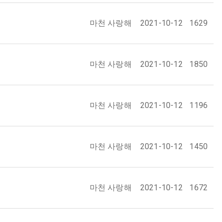
마천 사랑해
2021-10-12
1629
마천 사랑해
2021-10-12
1850
마천 사랑해
2021-10-12
1196
마천 사랑해
2021-10-12
1450
마천 사랑해
2021-10-12
1672