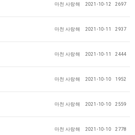
마천 사랑해
2021-10-12
2697
마천 사랑해
2021-10-11
2937
마천 사랑해
2021-10-11
2444
마천 사랑해
2021-10-10
1952
마천 사랑해
2021-10-10
2559
마천 사랑해
2021-10-10
2778