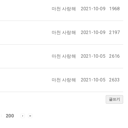
마천 사랑해
2021-10-09
1968
마천 사랑해
2021-10-09
2197
마천 사랑해
2021-10-05
2616
마천 사랑해
2021-10-05
2633
글쓰기
200