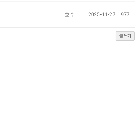
호수
2025-11-27
977
글쓰기