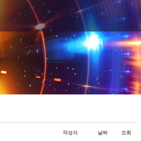
작성자
날짜
조회