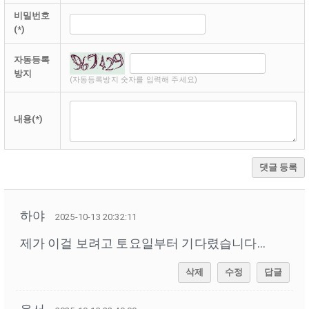
비밀번호
(*)
자동등록
방지
(자동등록방지 숫자를 입력해 주세요)
내용(*)
댓글 등록
하야
2025-10-13 20:32:11
제가 이걸 보려고 토요일부터 기다렸습니다...
삭제
수정
답글