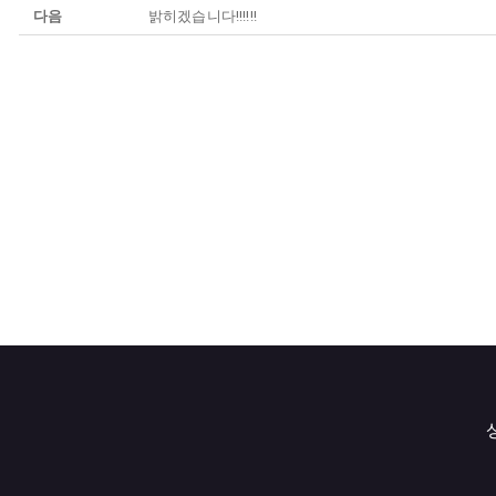
다음
밝히겠습니다!!!!!!