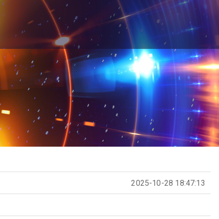
2025-10-28 18:47:13