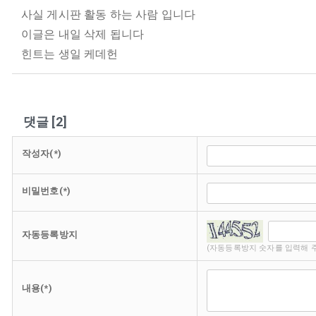
사실 게시판 활동 하는 사람 입니다
이글은 내일 삭제 됩니다
힌트는 생일 케데헌
댓글
[
2
]
작성자(*)
비밀번호(*)
자동등록방지
(자동등록방지 숫자를 입력해 
내용(*)