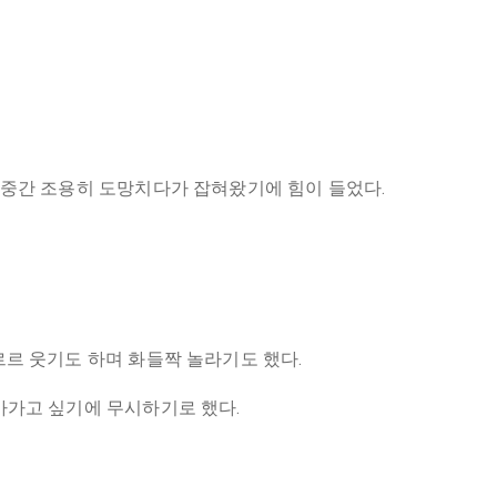
간중간 조용히 도망치다가 잡혀왔기에 힘이 들었다.
르르 웃기도 하며 화들짝 놀라기도 했다.
아가고 싶기에 무시하기로 했다.