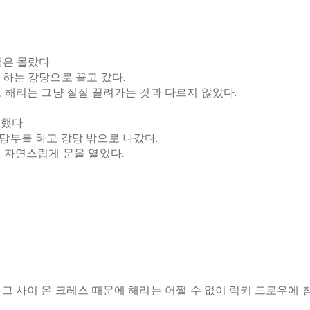
은 몰랐다.
하는 강당으로 끌고 갔다.
 해리는 그냥 질질 끌려가는 것과 다르지 않았다.
했다.
당부를 하고 강당 밖으로 나갔다.
 자연스럽게 문을 열었다.
그 사이 온 크레스 때문에 해리는 어쩔 수 없이 럭키 드로우에 