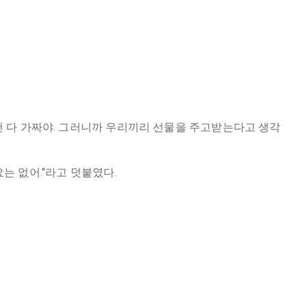
건 다 가짜야. 그러니까 우리끼리 선물을 주고받는다고 생각
는 없어."라고 덧붙였다.