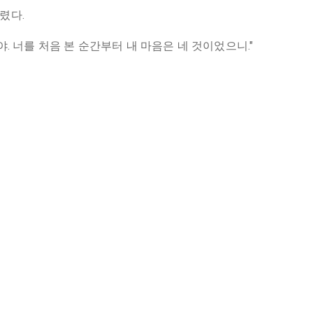
렸다.
. 너를 처음 본 순간부터 내 마음은 네 것이었으니."