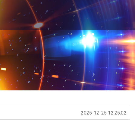
2025-12-25 12:25:02