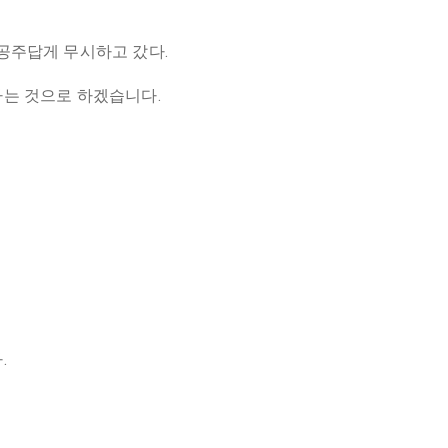
공주답게 무시하고 갔다.
하는 것으로 하겠습니다.
.