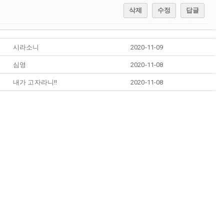
삭제
수정
답글
시라소니
2020-11-09
심영
2020-11-08
내가 고자라니!!
2020-11-08