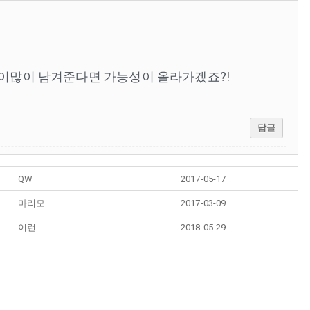
많이많이 남겨준다면 가능성이 올라가겠죠?!
답글
QW
2017-05-17
마리모
2017-03-09
이런
2018-05-29