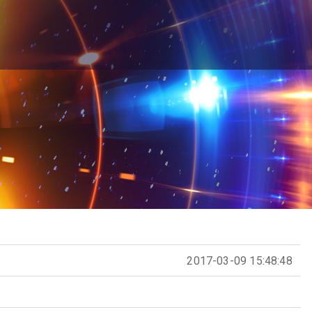
2017-03-09 15:48:48