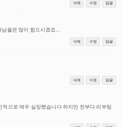
삭제
수정
답글
을은 많이 힘드시겠죠....
삭제
수정
답글
삭제
수정
답글