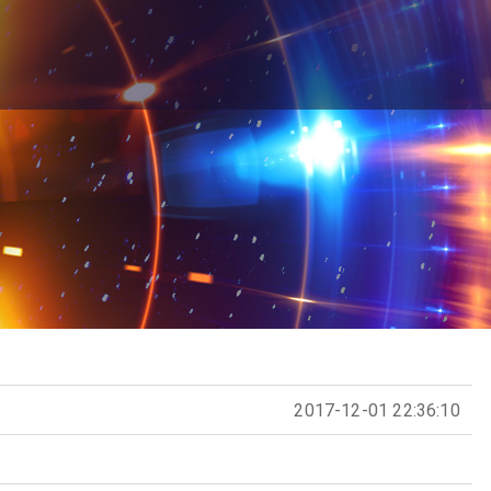
2017-12-01 22:36:10