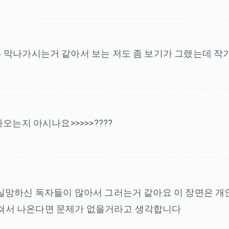
 막나가시는거 같아서 보는 저도 좀 보기가 그랬는데 작가님
오는지 아시나요>>>>>????
쳐서 나온다면 문제가 없을거라고 생각합니다