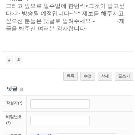
그리고 앞으로 일주일에 한번씩<그것이 알고싶
다>가 방송될 예정입니다~^-^ 제보를 해주시고
싶으신 분들은 댓글로 알려주세요~ -제
글을 봐주신 여러분 감사합니다-
#
#
목록
수정
삭제
글쓰기
댓글
[
5
]
작성자(*)
비밀번호
(*)