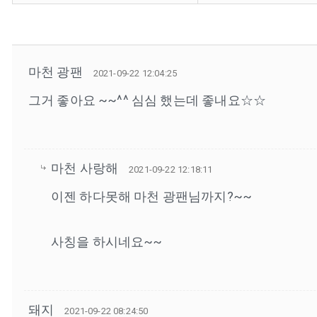
마천 광팬
2021-09-22 12:04:25
그거 좋아요 ~~^^ 심심 했는데 좋내요☆☆
마천 사랑해
2021-09-22 12:18:11
이젠 하다못해 마천 광팬님까지?~~
사칭을 하시네요~~
돼지
2021-09-22 08:24:50