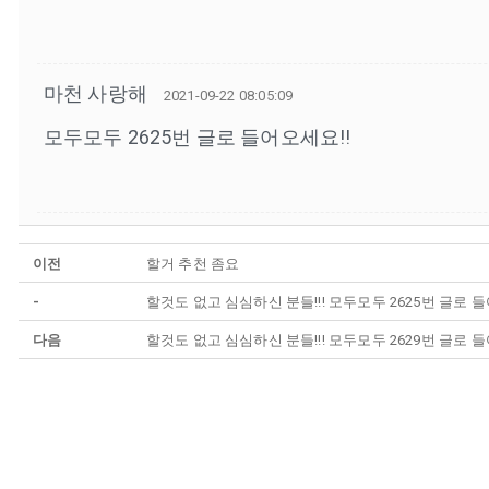
마천 사랑해
2021-09-22 08:05:09
모두모두 2625번 글로 들어오세요!!
이전
할거 추천 좀요
-
할것도 없고 심심하신 분들!!! 모두모두 2625번 글로 들
다음
할것도 없고 심심하신 분들!!! 모두모두 2629번 글로 들