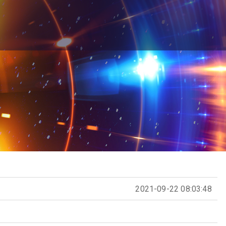
2021-09-22 08:03:48