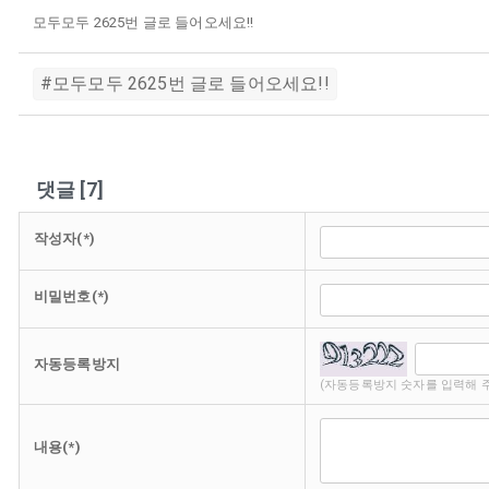
모두모두 2625번 글로 들어오세요!!
#모두모두 2625번 글로 들어오세요!!
댓글
[
7
]
작성자(*)
비밀번호(*)
자동등록방지
(자동등록방지 숫자를 입력해 
내용(*)