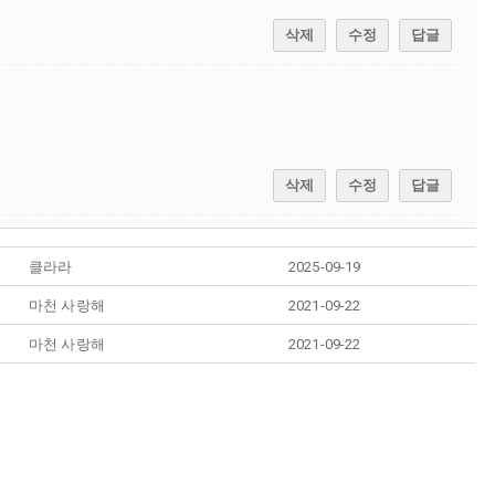
삭제
수정
답글
삭제
수정
답글
클라라
2025-09-19
마천 사랑해
2021-09-22
마천 사랑해
2021-09-22