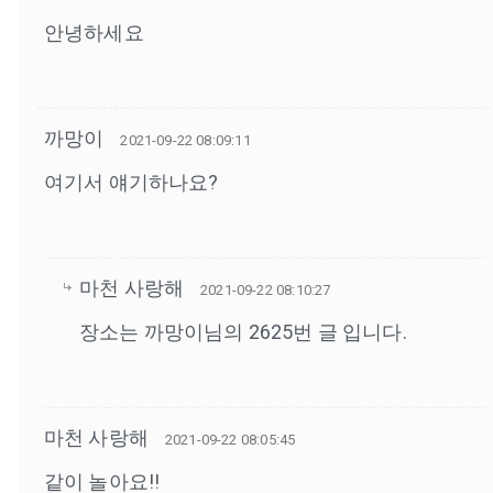
안녕하세요
까망이
2021-09-22 08:09:11
여기서 얘기하나요?
마천 사랑해
2021-09-22 08:10:27
장소는 까망이님의 2625번 글 입니다.
마천 사랑해
2021-09-22 08:05:45
같이 놀아요!!