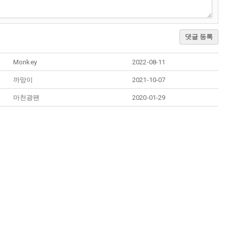
댓글 등록
Monkey
2022-08-11
까망이
2021-10-07
마천광팬
2020-01-29