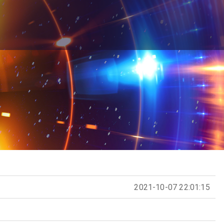
2021-10-07 22:01:15