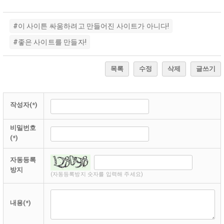
#이 사이튼 싸움하려고 만들어진 사이트가 아니다!
#좋은 사이트를 만들자!
목록
수정
삭제
글쓰기
작성자(*)
비밀번호
(*)
자동등록
방지
(자동등록방지 숫자를 입력해 주세요)
내용(*)