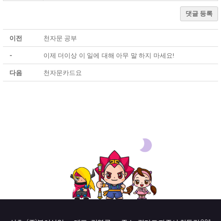
댓글 등록
이전
천자문 공부
-
이제 더이상 이 일에 대해 아무 말 하지 마세요!
다음
천자문카드요