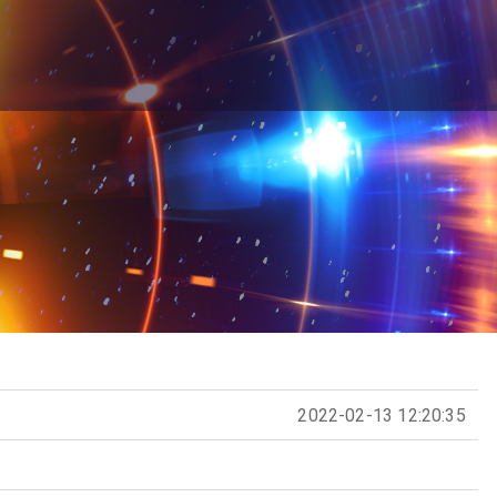
2022-02-13 12:20:35