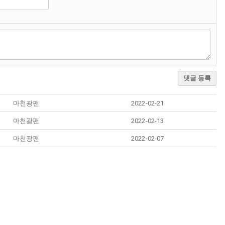
댓글 등록
마천광팬
2022-02-21
마천광팬
2022-02-13
마천광팬
2022-02-07