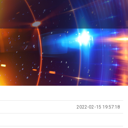
2022-02-15 19:57:18