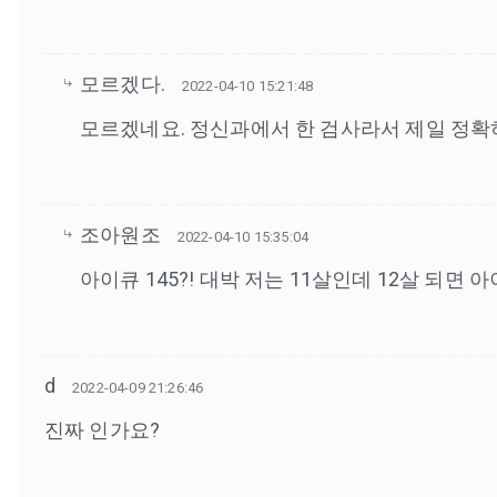
모르겠다.
2022-04-10 15:21:48
모르겠네요. 정신과에서 한 검사라서 제일 정확하
조아원조
2022-04-10 15:35:04
아이큐 145?! 대박 저는 11살인데 12살 되면 
d
2022-04-09 21:26:46
진짜 인가요?