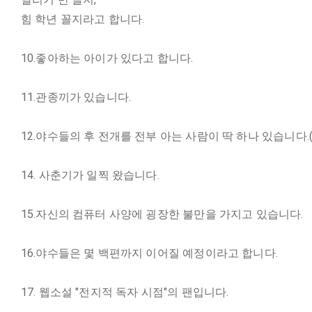
힘 학년 꼴지라고 합니다.
10.좋아하는 아이가 있다고 합니다.
11.관종끼가 있습니다.
12.야수들의 후 전개를 전부 아는 사람이 딱 하나 있습니다.("그
14. 사춘기가 일찍 왔습니다.
15.자신의 컴퓨터 사양에 굉장한 불만을 가지고 있습니다.
16.야수들은 몇 백편까지 이어질 예정이라고 합니다.
17. 웹소설 "전지적 독자 시점"의 팬입니다.