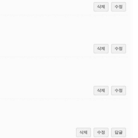
삭제
수정
삭제
수정
삭제
수정
삭제
수정
답글