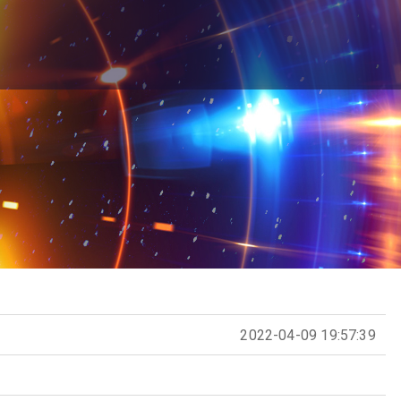
2022-04-09 19:57:39