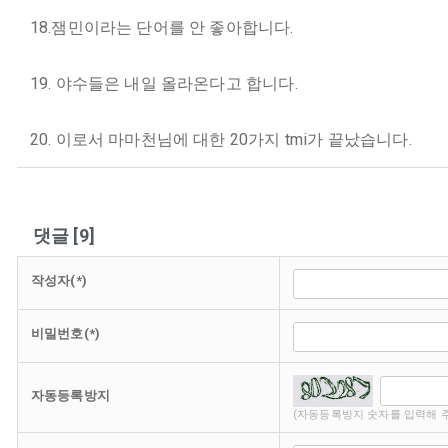
18.잼민이라는 단어를 안 좋아합니다.
19. 야수들은 내일 올라온다고 합니다.
20. 이로서 마마천님에 대한 20가지 tmi가 끝났습니다.
댓글
[
9
]
작성자(*)
비밀번호(*)
자동등록방지
(자동등록방지 숫자를 입력해 