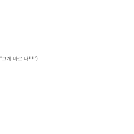
게 바로 나!!!!")