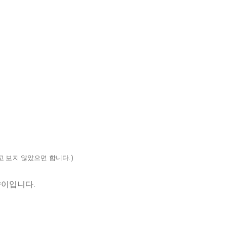
고 보지 않았으면 합니다.)
양이입니다.