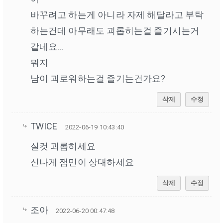
바꾸려고 하는게 아니라 자제 해달라고 부탁
하는건데 아무래도 괴롭히는걸 즐기시는거
같네요...
뭐지
남이 괴로워하는걸 즐기는건가요?
삭제
수정
TWICE
2022-06-19 10:43:40
실컷 괴롭히세요
신나게 잼민이 상대하세요
삭제
수정
조아
2022-06-20 00:47:48