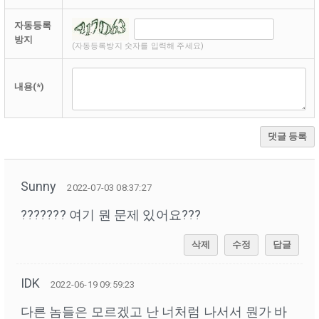
자동등록
방지
(자동등록방지 숫자를 입력해 주세요)
내용(*)
댓글 등록
Sunny
2022-07-03 08:37:27
??????? 여기 뭔 문제 있어요???
삭제
수정
답글
IDK
2022-06-19 09:59:23
다른 놈들은 모르겠고 난 너처럼 나서서 뭔가 바