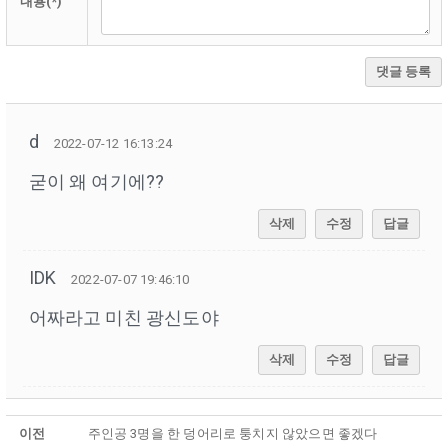
내용(*)
댓글 등록
d
2022-07-12 16:13:24
굳이 왜 여기에??
삭제
수정
답글
IDK
2022-07-07 19:46:10
어짜라고 미친 광신도야
삭제
수정
답글
이전
주인공 3명을 한 덩어리로 퉁치지 않았으면 좋겠다