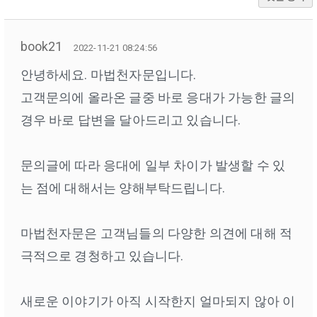
book21
2022-11-21 08:24:56
안녕하세요. 마법천자문입니다.
고객문의에 올라온 글중 바로 응대가 가능한 글의
경우 바로 답변을 달아드리고 있습니다.
문의글에 따라 응대에 일부 차이가 발생할 수 있
는 점에 대해서는 양해부탁드립니다.
마법천자문은 고객님들의 다양한 의견에 대해 적
극적으로 경청하고 있습니다.
새로운 이야기가 아직 시작한지 얼마되지 않아 이