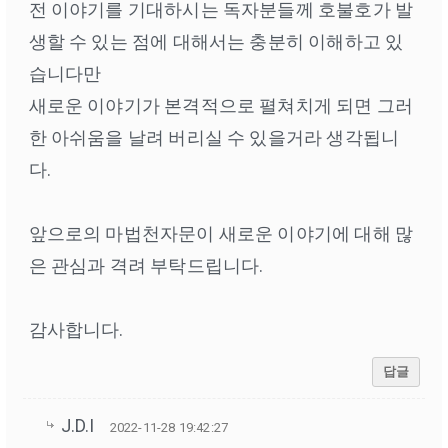
전 이야기를 기대하시는 독자분들께 호불호가 발
생할 수 있는 점에 대해서는 충분히 이해하고 있
습니다만
새로운 이야기가 본격적으로 펼쳐치게 되면 그러
한 아쉬움을 날려 버리실 수 있을거라 생각됩니
다.
앞으로의 마법천자문이 새로운 이야기에 대해 많
은 관심과 격려 부탁드립니다.
감사합니다.
답글
J.D.I
2022-11-28 19:42:27